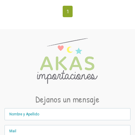
1
Dejanos un mensaje