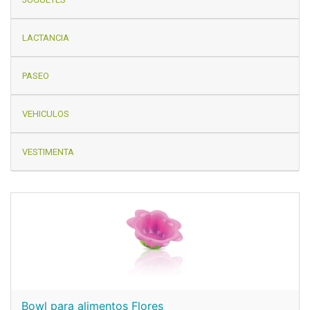
LACTANCIA
PASEO
VEHICULOS
VESTIMENTA
Bowl para alimentos Flores