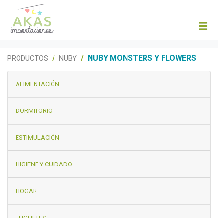
NUBY MONSTERS Y FLOWERS
PRODUCTOS
NUBY
ALIMENTACIÓN
DORMITORIO
ESTIMULACIÓN
HIGIENE Y CUIDADO
HOGAR
JUGUETES