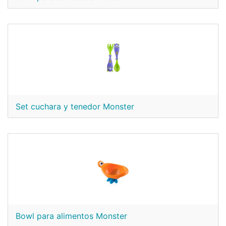
Set cuchara y tenedor Monster
Bowl para alimentos Monster