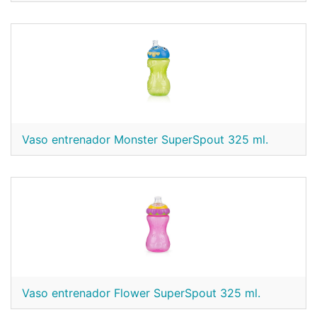
Vaso entrenador Monster SuperSpout 325 ml.
Vaso entrenador Flower SuperSpout 325 ml.