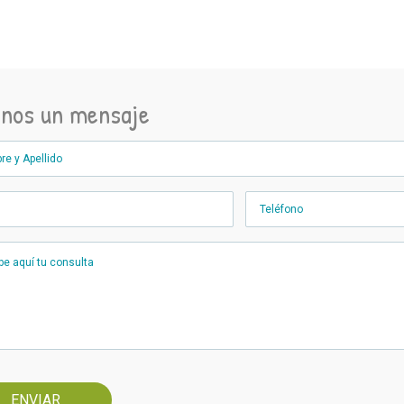
anos un mensaje