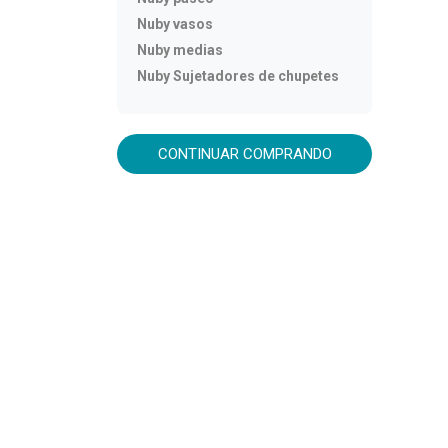
Nuby vasos
Nuby medias
Nuby Sujetadores de chupetes
CONTINUAR COMPRANDO