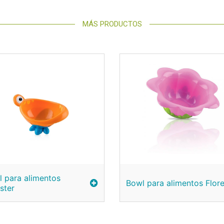
MÁS PRODUCTOS
 para alimentos
Bowl para alimentos Flor
ster