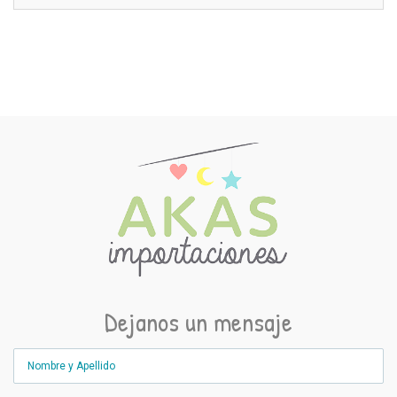
Dejanos un mensaje