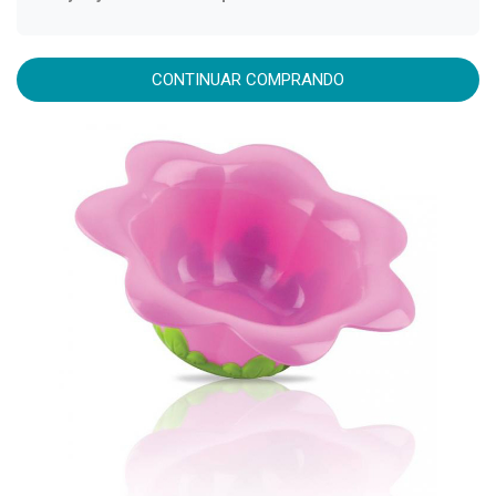
CONTINUAR COMPRANDO