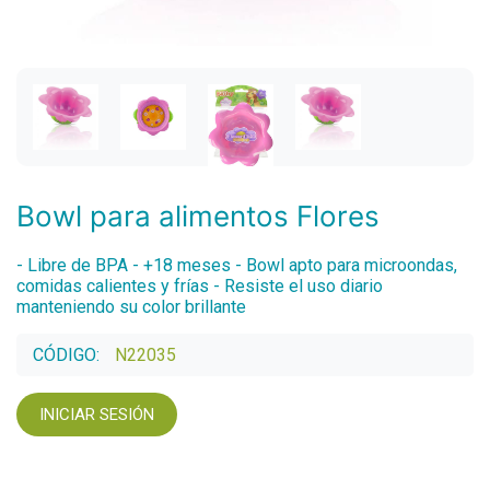
Bowl para alimentos Flores
- Libre de BPA - +18 meses - Bowl apto para microondas,
comidas calientes y frías - Resiste el uso diario
manteniendo su color brillante
CÓDIGO:
N22035
INICIAR SESIÓN