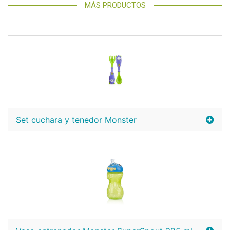
MÁS PRODUCTOS
Set cuchara y tenedor Monster