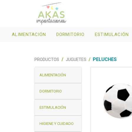
ALIMENTACIÓN
DORMITORIO
ESTIMULACIÓN
PELUCHES
PRODUCTOS
JUGUETES
ALIMENTACIÓN
DORMITORIO
ESTIMULACIÓN
HIGIENE Y CUIDADO