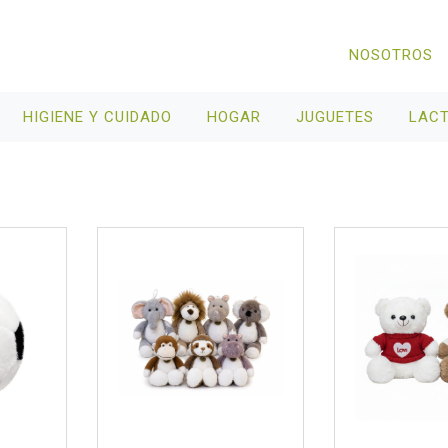
NOSOTROS
HIGIENE Y CUIDADO
HOGAR
JUGUETES
LAC