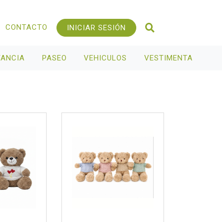
CONTACTO
INICIAR SESIÓN
TANCIA
PASEO
VEHICULOS
VESTIMENTA