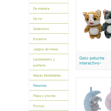
De madera
De rol
Didácticos
Encastre
Juegos de mesa
Gato peluche
Lanzamiento y
interactivo-
punteria
Masas Moldeables
Peluches
Playa y piscina
Pocoyo