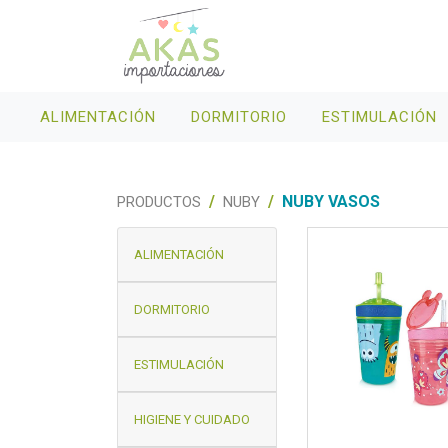
ALIMENTACIÓN
DORMITORIO
ESTIMULACIÓN
NUBY VASOS
PRODUCTOS
NUBY
ALIMENTACIÓN
DORMITORIO
ESTIMULACIÓN
HIGIENE Y CUIDADO