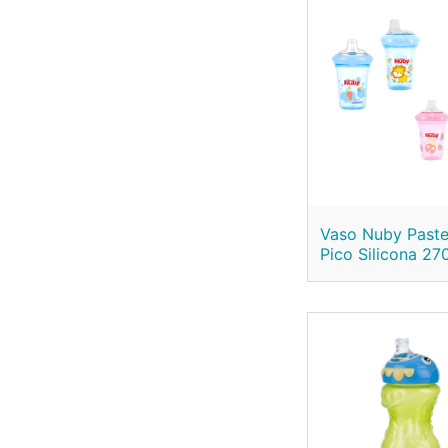
Vaso Nuby Paste
Pico Silicona 27