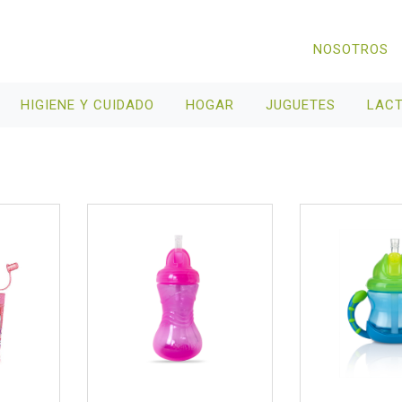
NOSOTROS
HIGIENE Y CUIDADO
HOGAR
JUGUETES
LAC