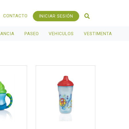
CONTACTO
INICIAR SESIÓN
TANCIA
PASEO
VEHICULOS
VESTIMENTA