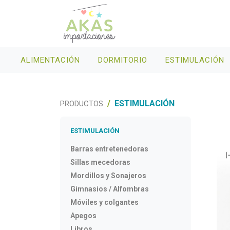
ALIMENTACIÓN
DORMITORIO
ESTIMULACIÓN
ESTIMULACIÓN
PRODUCTOS
ESTIMULACIÓN
Barras entretenedoras
Sillas mecedoras
Mordillos y Sonajeros
Gimnasios / Alfombras
Móviles y colgantes
Apegos
Libros