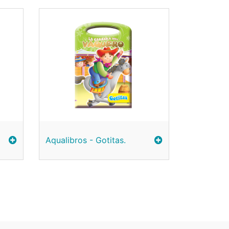
Aqualibros - Gotitas.