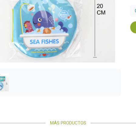
MÁS PRODUCTOS