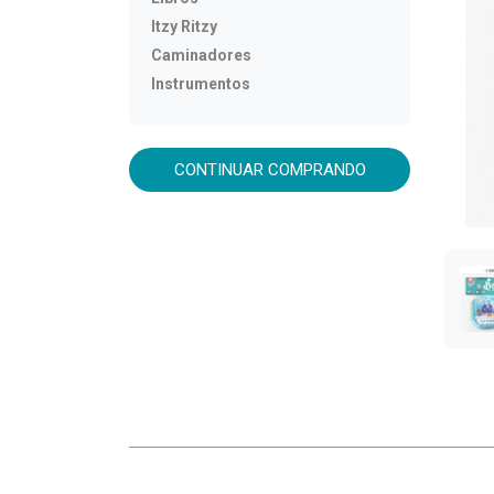
Itzy Ritzy
Caminadores
Instrumentos
CONTINUAR COMPRANDO