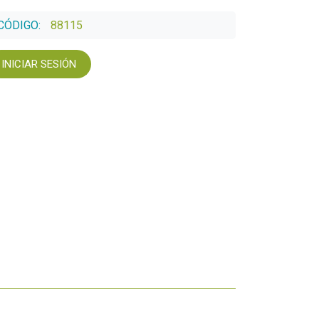
CÓDIGO:
88115
INICIAR SESIÓN