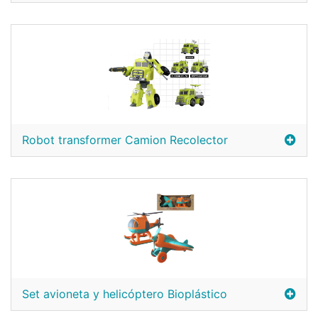
Robot transformer Camion Recolector
Set avioneta y helicóptero Bioplástico