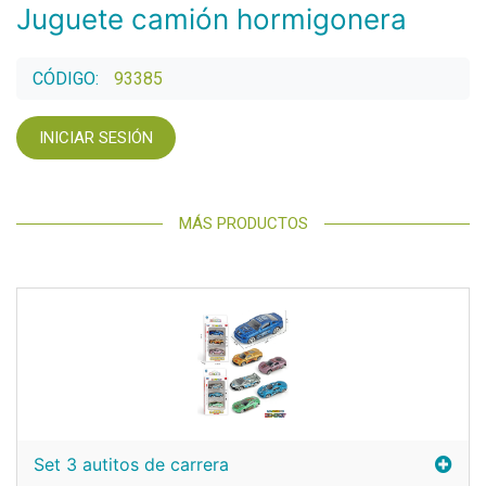
Juguete camión hormigonera
CÓDIGO:
93385
INICIAR SESIÓN
MÁS PRODUCTOS
Set 3 autitos de carrera