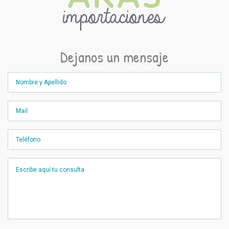
Dejanos un mensaje