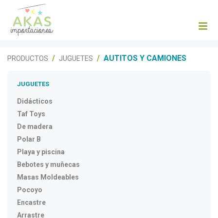
AUTITOS Y CAMIONES
PRODUCTOS
JUGUETES
JUGUETES
Didácticos
Taf Toys
De madera
Polar B
Playa y piscina
Bebotes y muñecas
Masas Moldeables
Pocoyo
Encastre
Arrastre