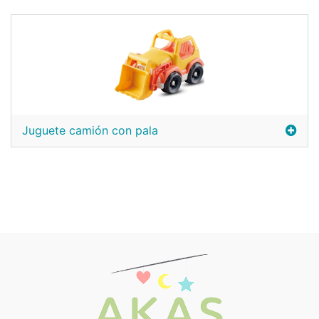
Juguete camión con pala