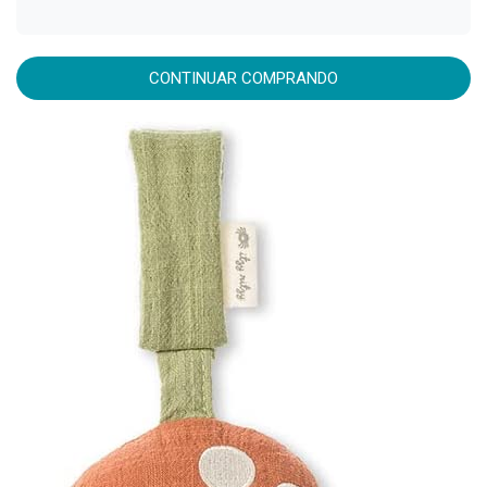
CONTINUAR COMPRANDO