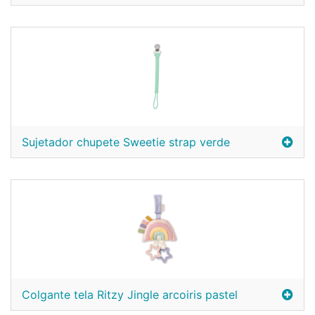
Sujetador chupete Sweetie strap verde
Colgante tela Ritzy Jingle arcoiris pastel