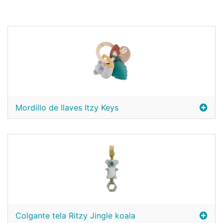
Mordillo de llaves Itzy Keys
Colgante tela Ritzy Jingle koala