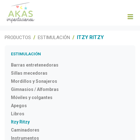
ITZY RITZY
PRODUCTOS
ESTIMULACIÓN
ESTIMULACIÓN
Barras entretenedoras
Sillas mecedoras
Mordillos y Sonajeros
Gimnasios / Alfombras
Móviles y colgantes
Apegos
Libros
Itzy Ritzy
Caminadores
Instrumentos