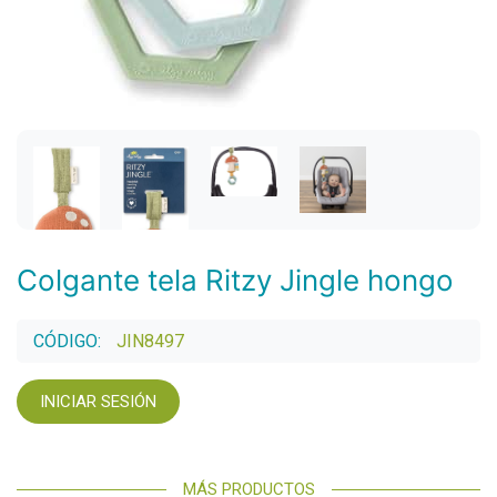
Colgante tela Ritzy Jingle hongo
CÓDIGO:
JIN8497
INICIAR SESIÓN
MÁS PRODUCTOS