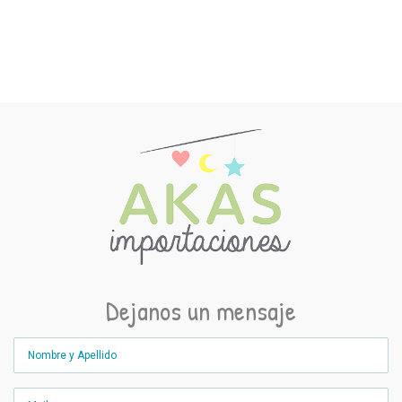
Dejanos un mensaje