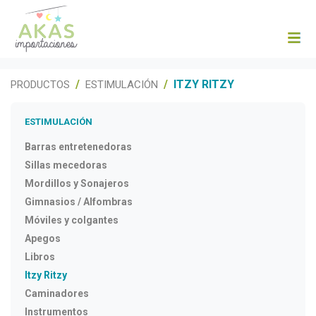
ITZY RITZY
PRODUCTOS
ESTIMULACIÓN
ESTIMULACIÓN
Barras entretenedoras
Sillas mecedoras
Mordillos y Sonajeros
Gimnasios / Alfombras
Móviles y colgantes
Apegos
Libros
Itzy Ritzy
Caminadores
Instrumentos