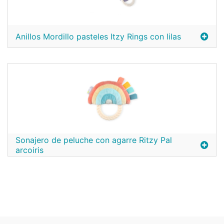
Anillos Mordillo pasteles Itzy Rings con lilas
Sonajero de peluche con agarre Ritzy Pal
arcoiris