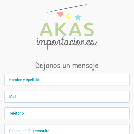
Dejanos un mensaje