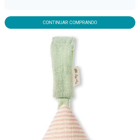
CONTINUAR COMPRANDO