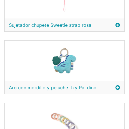
Sujetador chupete Sweetie strap rosa
Aro con mordillo y peluche Itzy Pal dino