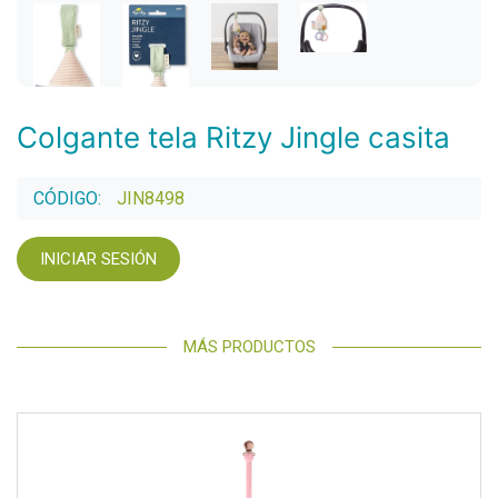
Colgante tela Ritzy Jingle casita
CÓDIGO:
JIN8498
INICIAR SESIÓN
MÁS PRODUCTOS